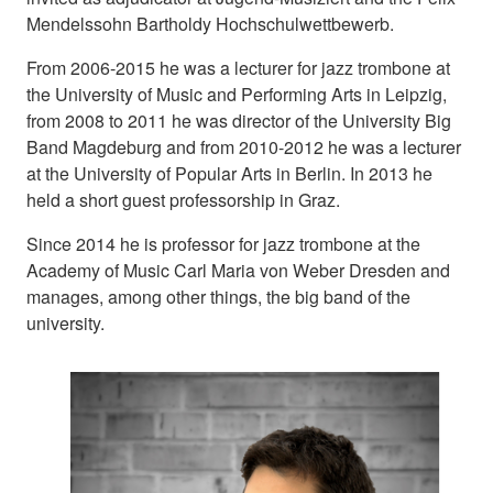
Mendelssohn Bartholdy Hochschulwettbewerb.
From 2006-2015 he was a lecturer for jazz trombone at
the University of Music and Performing Arts in Leipzig,
from 2008 to 2011 he was director of the University Big
Band Magdeburg and from 2010-2012 he was a lecturer
at the University of Popular Arts in Berlin. In 2013 he
held a short guest professorship in Graz.
Since 2014 he is professor for jazz trombone at the
Academy of Music Carl Maria von Weber Dresden and
manages, among other things, the big band of the
university.