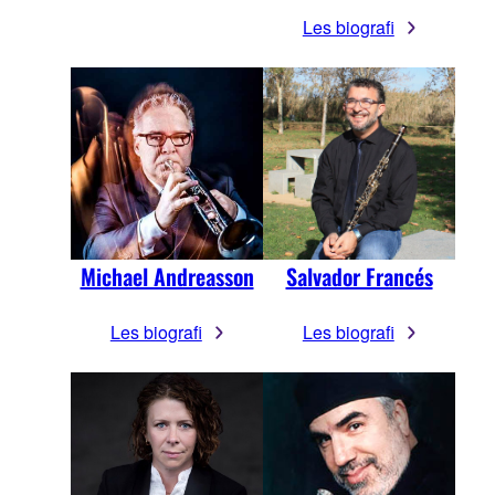
Les biografi
Michael Andreasson
Salvador Francés
Les biografi
Les biografi