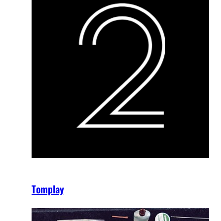
Tomplay