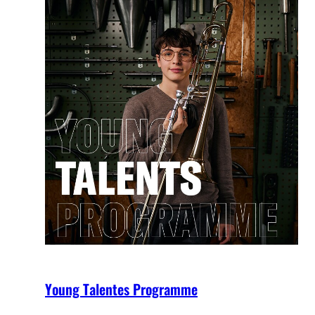
Young Talentes Programme