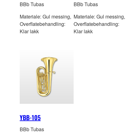
BBb Tubas
BBb Tubas
Materiale: Gul messing,
Materiale: Gul messing,
Overflatebehandling:
Overflatebehandling:
Klar lakk
Klar lakk
YBB-105
BBb Tubas