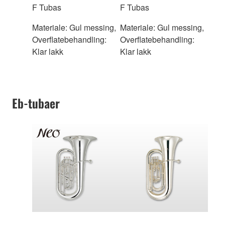
F Tubas
F Tubas
Materiale: Gul messing,
Materiale: Gul messing,
Overflatebehandling:
Overflatebehandling:
Klar lakk
Klar lakk
Eb-tubaer