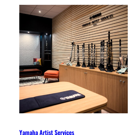
Yamaha Artist Services