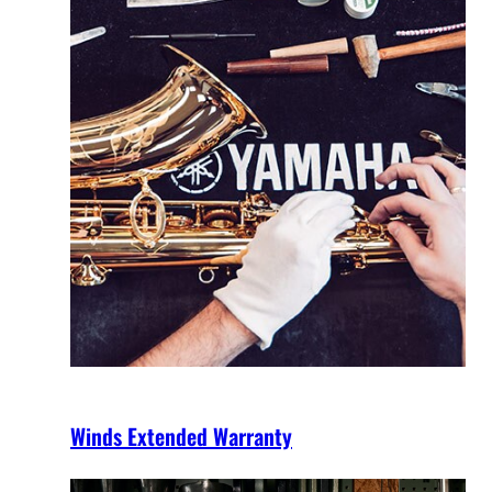
Winds Extended Warranty