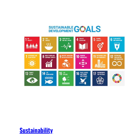
Sustainability