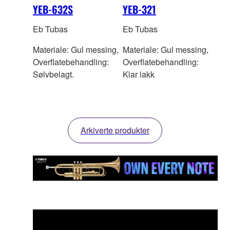
YEB-632S
YEB-321
Eb Tubas
Eb Tubas
Materiale: Gul messing,
Materiale: Gul messing,
Overflatebehandling:
Overflatebehandling:
Sølvbelagt.
Klar lakk
Arkiverte produkter