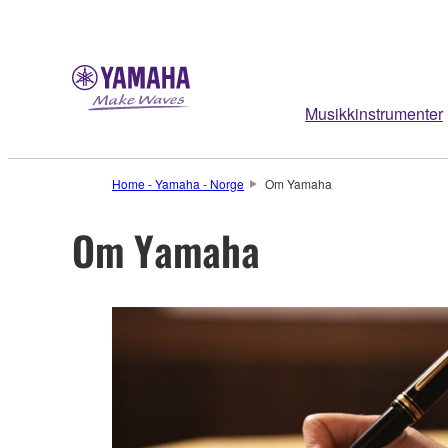
Musikkinstrumenter
Home - Yamaha - Norge
Om Yamaha
Om Yamaha