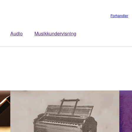
Forhandler
Audio
Musikkundervisning