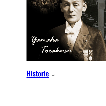
Historie