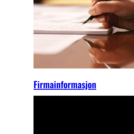
Firmainformasjon