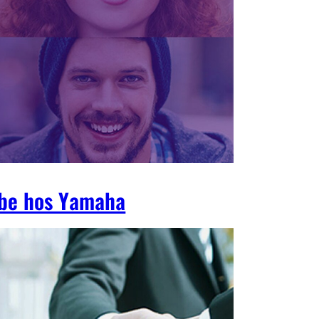
be hos Yamaha