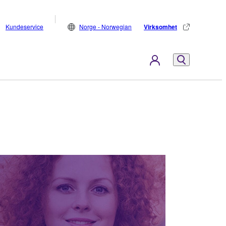
Kundeservice
Norge - Norwegian
Virksomhet