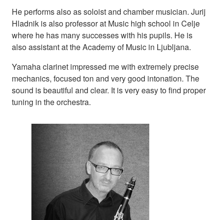
He performs also as soloist and chamber musician. Jurij
Hladnik is also professor at Music high school in Celje
where he has many successes with his pupils. He is
also assistant at the Academy of Music in Ljubljana.
Yamaha clarinet impressed me with extremely precise
mechanics, focused ton and very good intonation. The
sound is beautiful and clear. It is very easy to find proper
tuning in the orchestra.