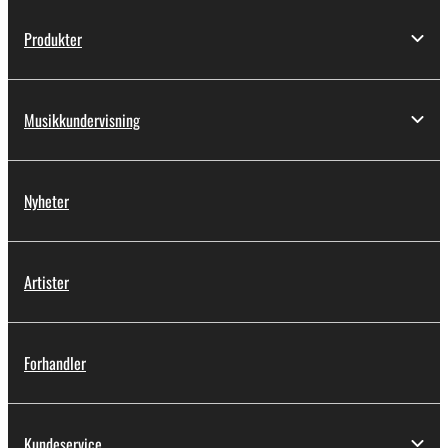
Produkter
Musikkundervisning
Nyheter
Artister
Forhandler
Kundeservice