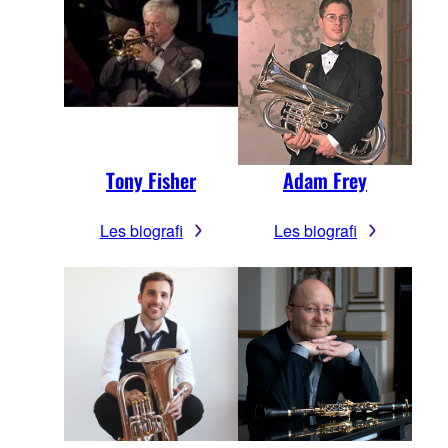
Tony Fisher
Adam Frey
Les biografi
Les biografi