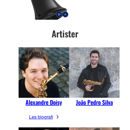
Artister
Alexandre Doisy
João Pedro Silva
Les biografi