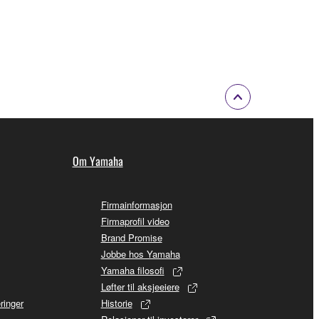
Om Yamaha
Firmainformasjon
Firmaprofil video
Brand Promise
Jobbe hos Yamaha
Yamaha filosofi
Løfter til aksjeeiere
ringer
Historie