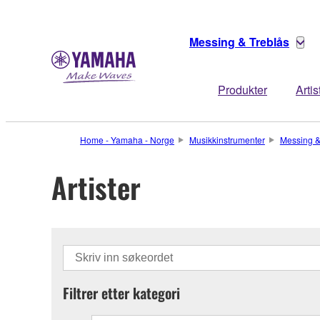
Messing & Treblås
Produkter
Artis
Home - Yamaha - Norge
Musikkinstrumenter
Messing &
Artister
Filtrer etter kategori