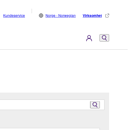
Kundeservice
Norge - Norwegian
Virksomhet