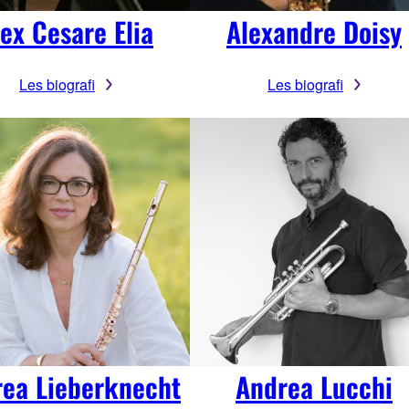
ex Cesare Elia
Alexandre Doisy
Les biografi
Les biografi
ea Lieberknecht
Andrea Lucchi