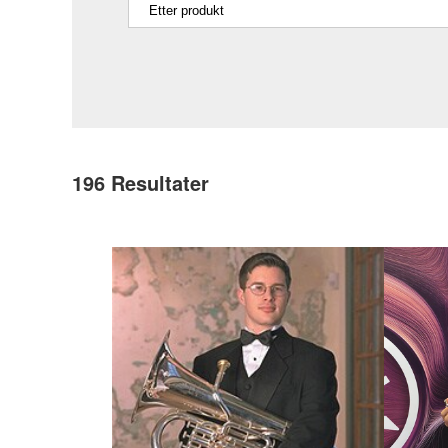
196
Resultater