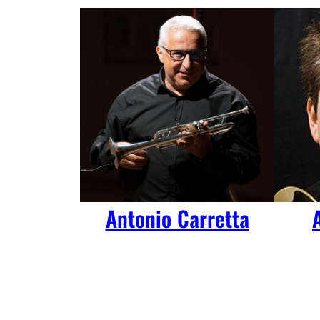
Antonio Carretta