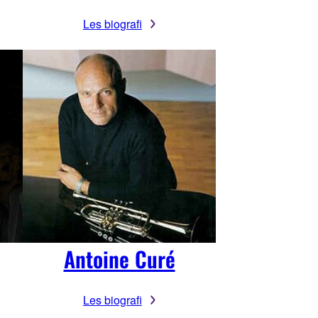
Les biografi
Antoine Curé
Les biografi