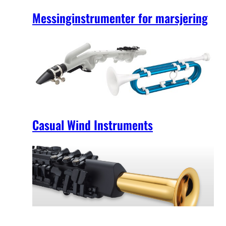
Messinginstrumenter for marsjering
Casual Wind Instruments