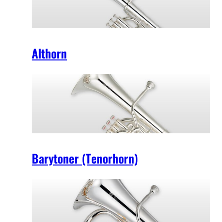
Althorn
Barytoner (Tenorhorn)