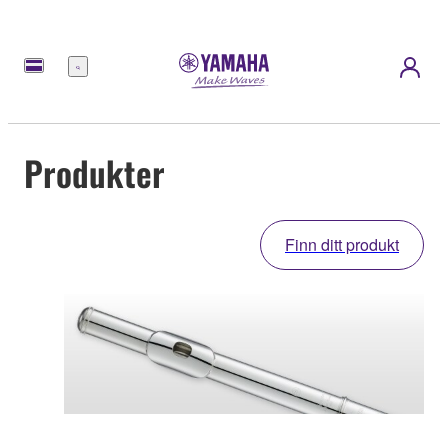
Meny
Produkter
Finn ditt produkt