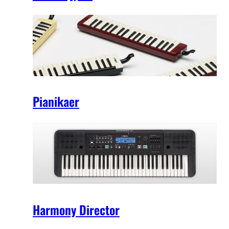
Pianikaer
Harmony Director