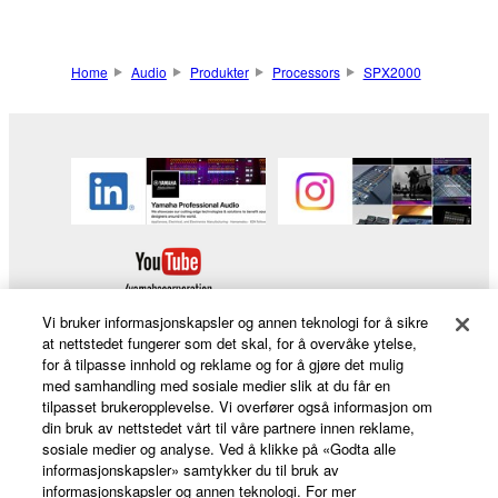
Home
Audio
Produkter
Processors
SPX2000
Vi bruker informasjonskapsler og annen teknologi for å sikre
at nettstedet fungerer som det skal, for å overvåke ytelse,
for å tilpasse innhold og reklame og for å gjøre det mulig
med samhandling med sosiale medier slik at du får en
Products & Solutions
tilpasset brukeropplevelse. Vi overfører også informasjon om
din bruk av nettstedet vårt til våre partnere innen reklame,
sosiale medier og analyse. Ved å klikke på «Godta alle
informasjonskapsler» samtykker du til bruk av
News
informasjonskapsler og annen teknologi. For mer