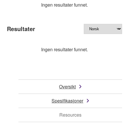
Ingen resultater funnet.
Resultater
Ingen resultater funnet.
Oversikt
Spesifikasjoner
Resources