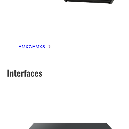
EMX7/EMX5
Interfaces