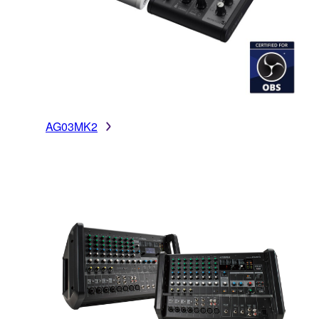
AG03MK2