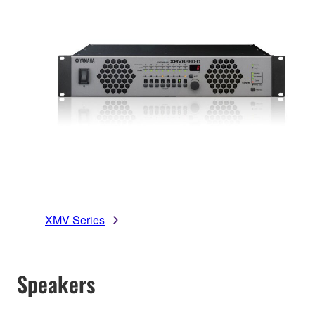
XMV Series
Speakers