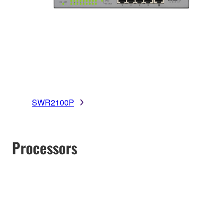
SWR2100P
Processors