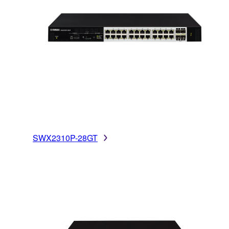
SWX2310P-28GT