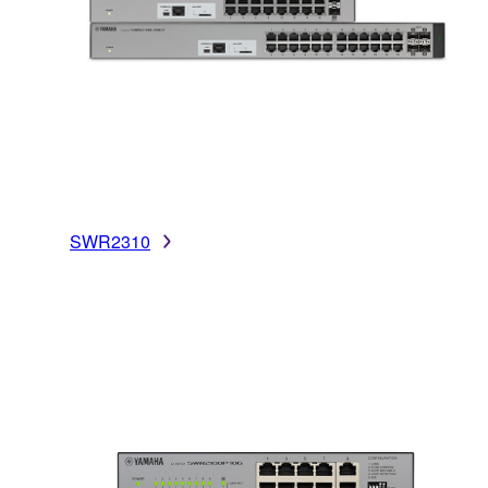
SWR2310