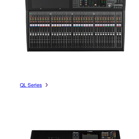
QL Series