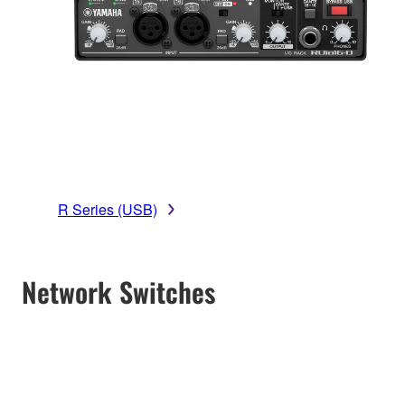
R Series (USB)
Network Switches