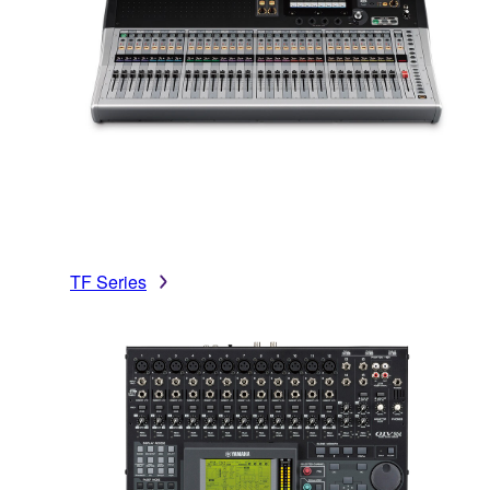
TF Series