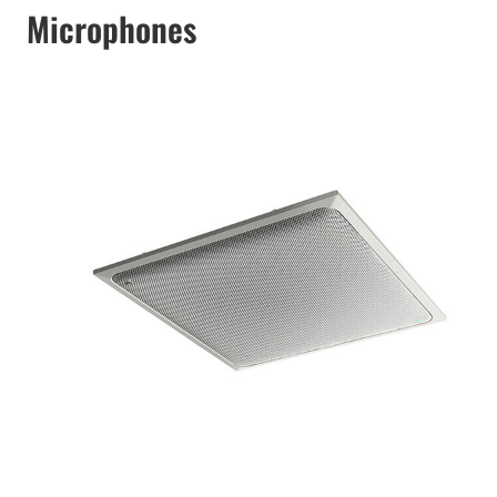
Microphones