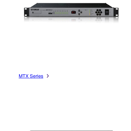
MTX Series