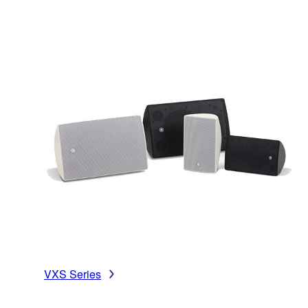
VXS Series