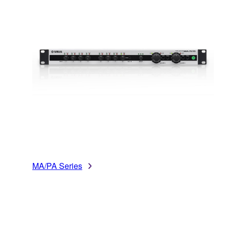
MA/PA Series