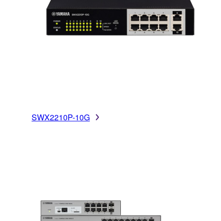
SWX2210P-10G