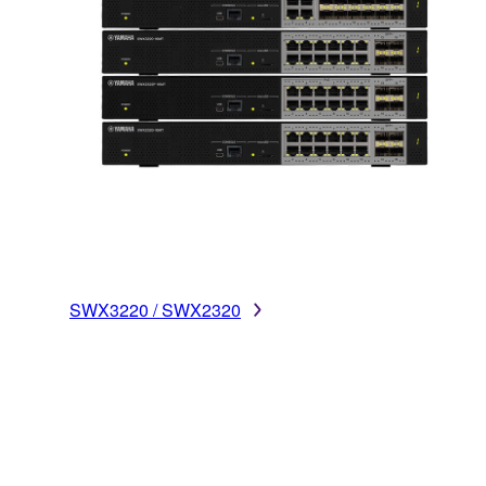
SWX3220 / SWX2320