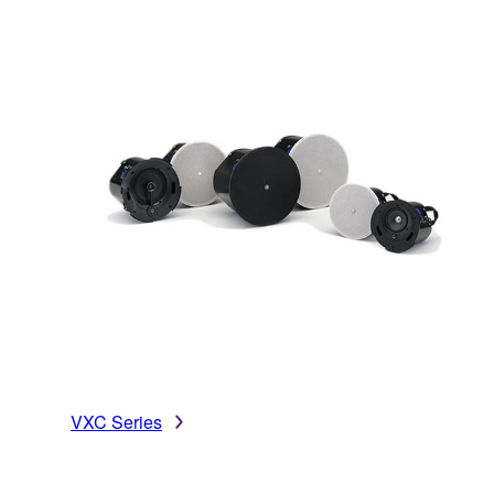
VXC Series