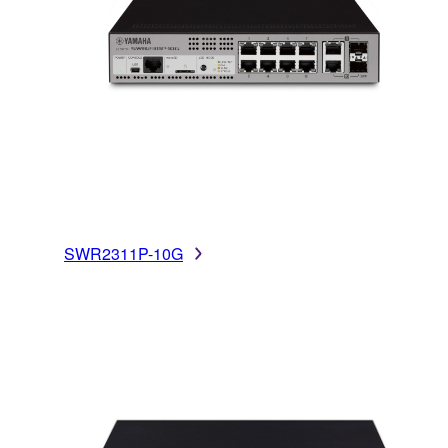
SWR2311P-10G