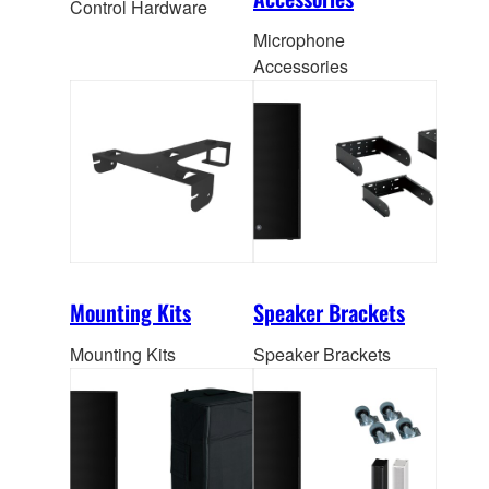
Control Hardware
Microphone
Accessories
Mounting Kits
Speaker Brackets
Mounting Kits
Speaker Brackets