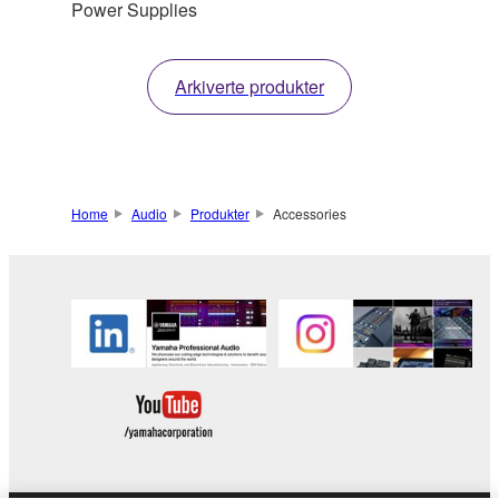
Power Supplies
Arkiverte produkter
Home
Audio
Produkter
Accessories