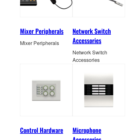
Mixer Peripherals
Network Switch
Accessories
Mixer Peripherals
Network Switch
Accessories
Control Hardware
Microphone
Accessories