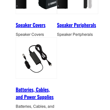
Speaker Covers
Speaker Peripherals
Speaker Covers
Speaker Peripherals
Batteries, Cables,
and Power Supplies
Batteries, Cables, and