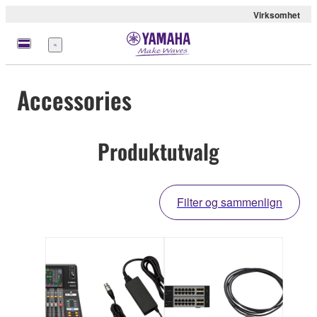
Virksomhet
Meny
Accessories
Produktutvalg
Filter og sammenlign