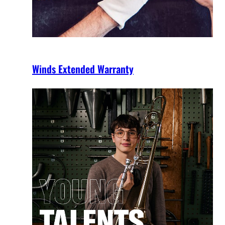
Winds Extended Warranty