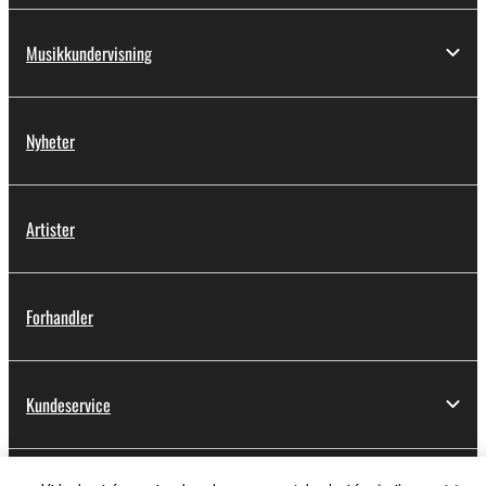
Musikkundervisning
Nyheter
Artister
Forhandler
Kundeservice