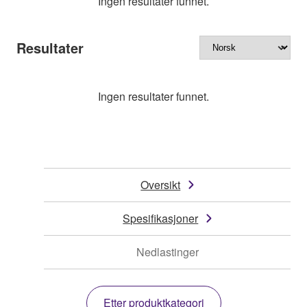
Ingen resultater funnet.
Resultater
Ingen resultater funnet.
Oversikt
Spesifikasjoner
Nedlastinger
Etter produktkategori