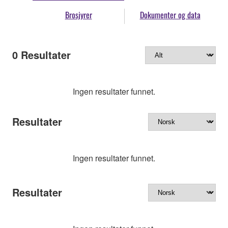
Brosjyrer
Dokumenter og data
0
Resultater
Ingen resultater funnet.
Resultater
Ingen resultater funnet.
Resultater