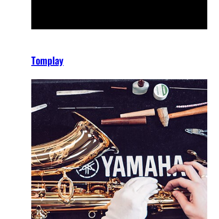
Tomplay