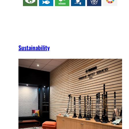
Sustainability