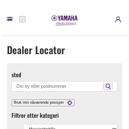
Meny
Dealer Locator
sted
Bruk min nåværende posisjon
Filtrer etter kategori