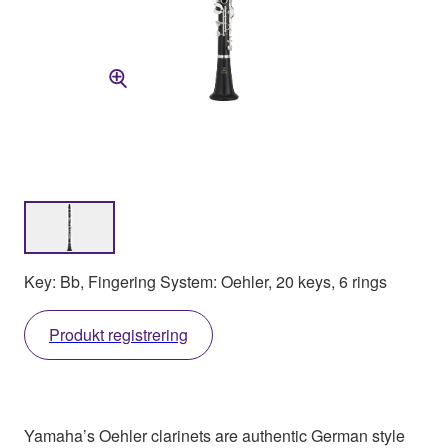
Key: Bb, Fingering System: Oehler, 20 keys, 6 rings
Produkt registrering
Yamaha’s Oehler clarinets are authentic German style