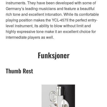
instruments. They have been developed with some of
Germany’s leading musicians and feature a beautiful
rich tone and excellent intonation. While its comfortable
playing position makes the YCL-457II the perfect entry-
level instrument, its ability to blow without limit and
highly expressive tone make it an excellent choice for
intermediate players as well.
Funksjoner
Thumb Rest