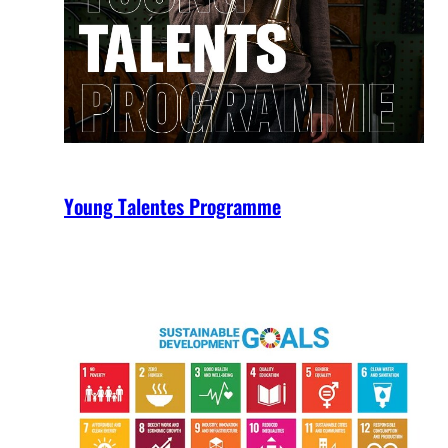
Young Talentes Programme