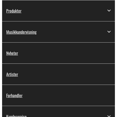
Produkter
Musikkundervisning
Nyheter
Artister
Forhandler
Kundeservice