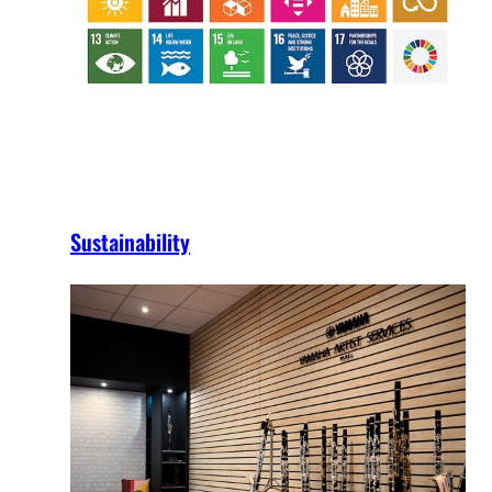
Sustainability