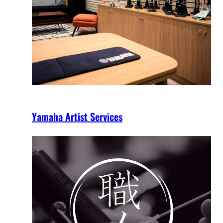
Yamaha Artist Services