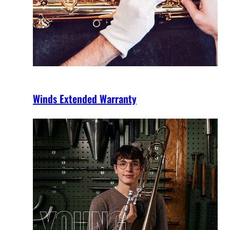
Winds Extended Warranty