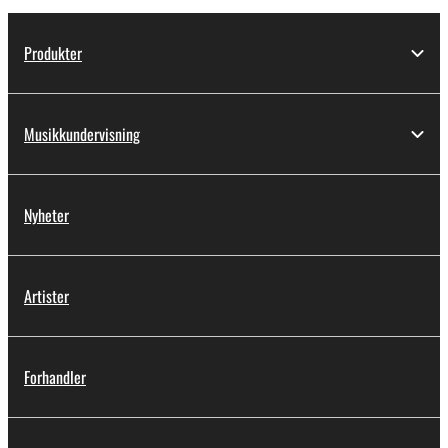
Produkter
Musikkundervisning
Nyheter
Artister
Forhandler