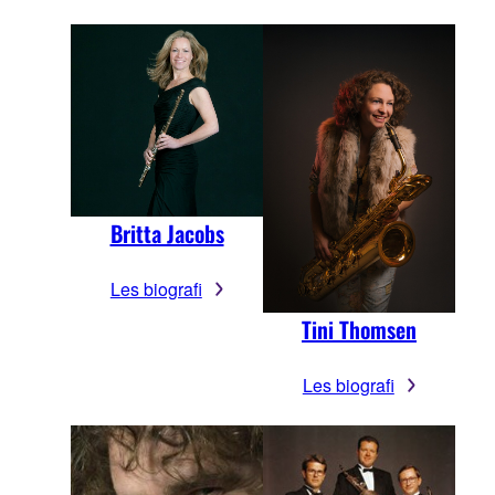
Britta Jacobs
Les biografi
Tini Thomsen
Les biografi