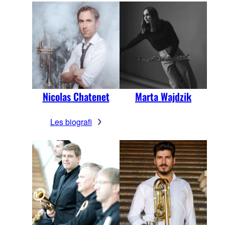
Nicolas Chatenet
Marta Wajdzik
Les biografi