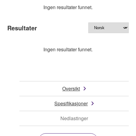
Ingen resultater funnet.
Resultater
Ingen resultater funnet.
Oversikt
Spesifikasjoner
Nedlastinger