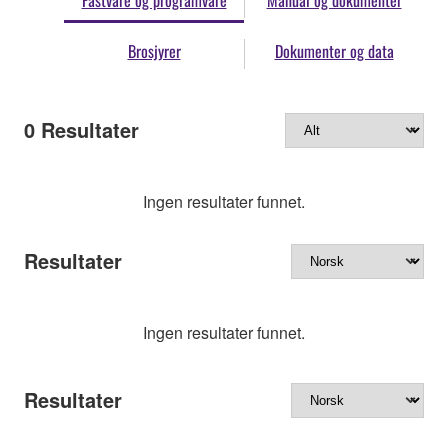
Fastvare og programvare
Manual og dokumenter
Brosjyrer
Dokumenter og data
0
Resultater
Ingen resultater funnet.
Resultater
Ingen resultater funnet.
Resultater