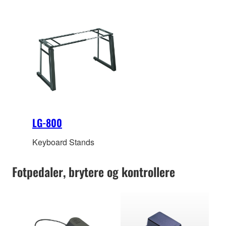
LG-800
Keyboard Stands
Fotpedaler, brytere og kontrollere