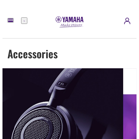
Meny
Accessories