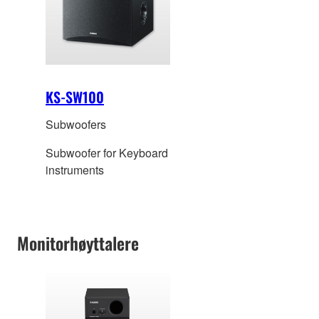
KS-SW100
Subwoofers
Subwoofer for Keyboard
instruments
Monitorhøyttalere