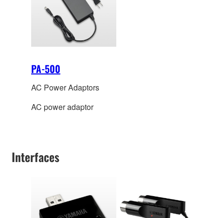
PA-500
AC Power Adaptors
AC power adaptor
Interfaces