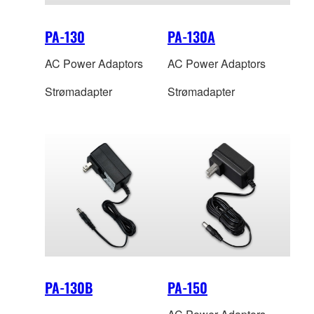
PA-130
PA-130A
AC Power Adaptors
AC Power Adaptors
Strømadapter
Strømadapter
PA-130B
PA-150