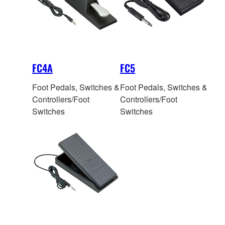
FC4A
FC5
Foot Pedals, Switches &
Foot Pedals, Switches &
Controllers/Foot
Controllers/Foot
Switches
Switches