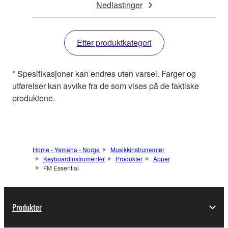
Nedlastinger
Etter produktkategori
* Spesifikasjoner kan endres uten varsel. Farger og
utførelser kan avvike fra de som vises på de faktiske
produktene.
Home - Yamaha - Norge
Musikkinstrumenter
Keyboardinstrumenter
Produkter
Apper
FM Essential
Produkter