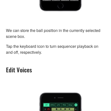
We can store the ball position in the currently selected
scene box.
Tap the keyboard icon to turn sequencer playback on
and off, respectively.
Edit Voices