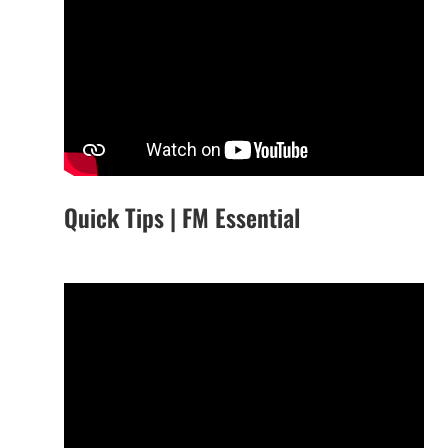
Quick Tips | FM Essential