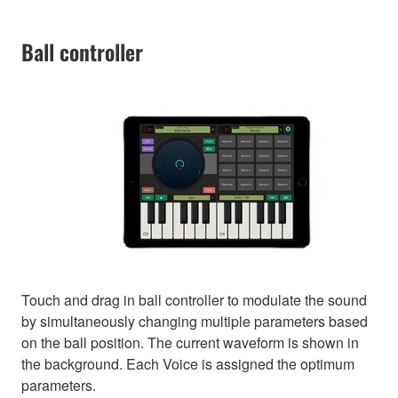
Ball controller
Touch and drag in ball controller to modulate the sound
by simultaneously changing multiple parameters based
on the ball position. The current waveform is shown in
the background. Each Voice is assigned the optimum
parameters.