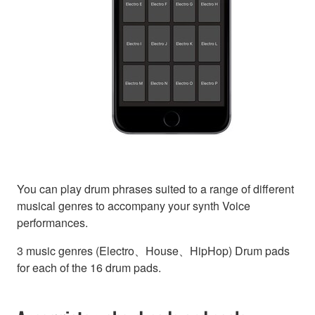
You can play drum phrases suited to a range of different
musical genres to accompany your synth Voice
performances.
3 music genres (Electro、House、HipHop) Drum pads
for each of the 16 drum pads.