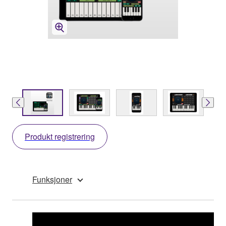
Produkt registrering
Funksjoner