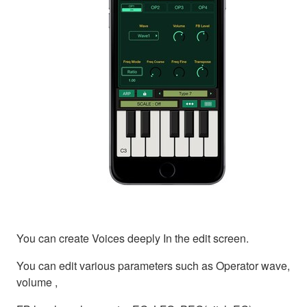
You can create Voices deeply In the edit screen.
You can edit various parameters such as Operator wave,
volume ,