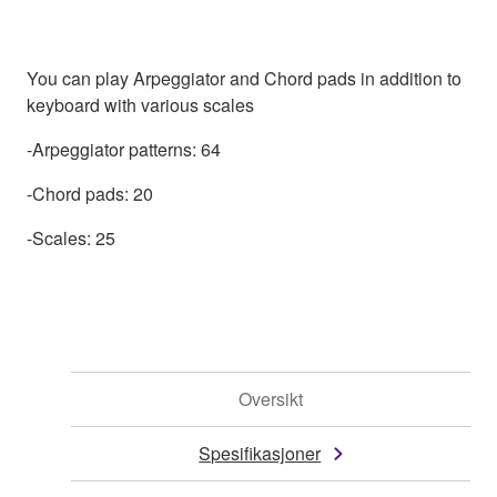
You can play Arpeggiator and Chord pads in addition to
keyboard with various scales
-Arpeggiator patterns: 64
-Chord pads: 20
-Scales: 25
Oversikt
Spesifikasjoner