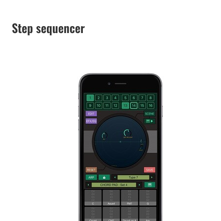
Step sequencer