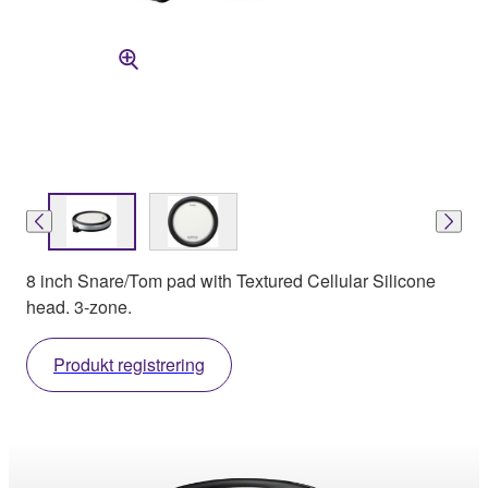
8 inch Snare/Tom pad with Textured Cellular Silicone
head. 3-zone.
Produkt registrering