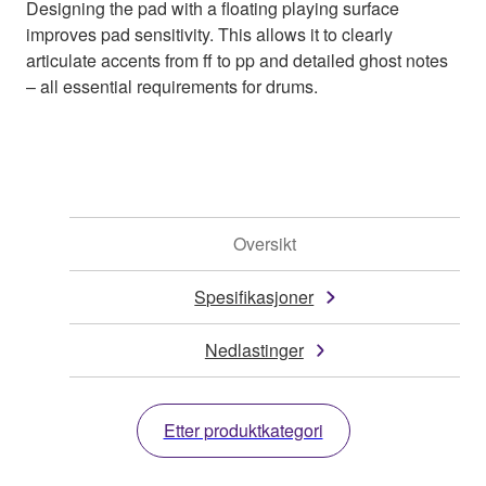
Designing the pad with a floating playing surface
improves pad sensitivity. This allows it to clearly
articulate accents from ff to pp and detailed ghost notes
– all essential requirements for drums.
Oversikt
Spesifikasjoner
Nedlastinger
Etter produktkategori