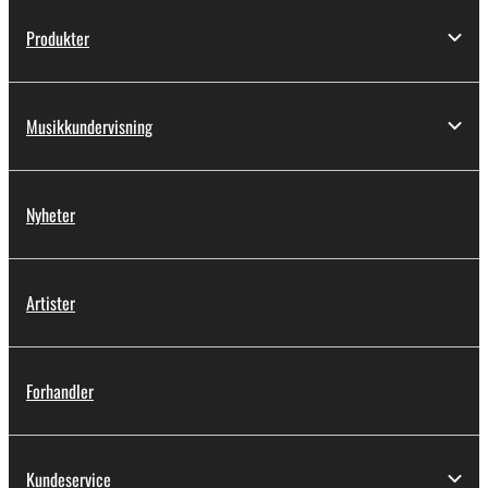
Produkter
Musikkundervisning
Nyheter
Artister
Forhandler
Kundeservice