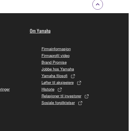
Om Yamaha
Firmainformasjon
Firmaprofil video
Brand Promise
Jobbe hos Yamaha
Yamaha filosofi
Løfter til aksjeeiere
ringer
Historie
Relasjoner til investorer
Sosiale forpliktelser