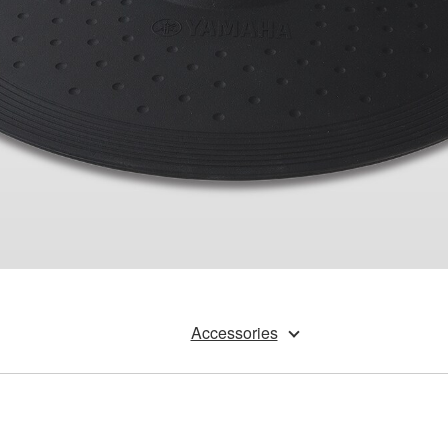
Accessories