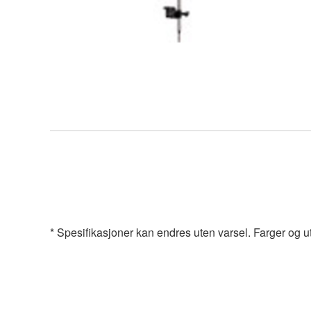
* Spesifikasjoner kan endres uten varsel. Farger og u