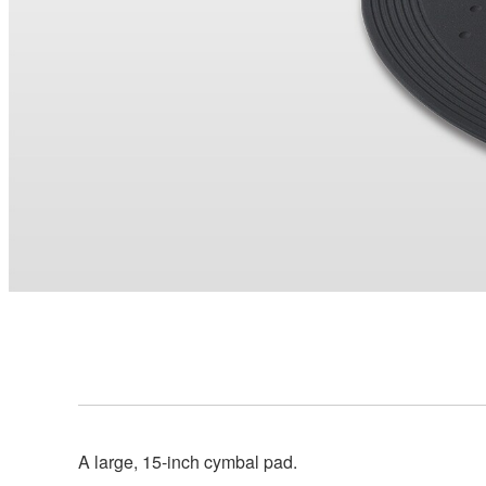
A large, 15-inch cymbal pad.