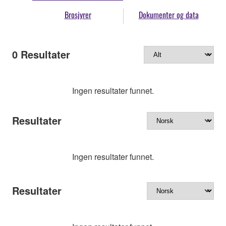
Brosjyrer
Dokumenter og data
0
Resultater
Ingen resultater funnet.
Resultater
Ingen resultater funnet.
Resultater