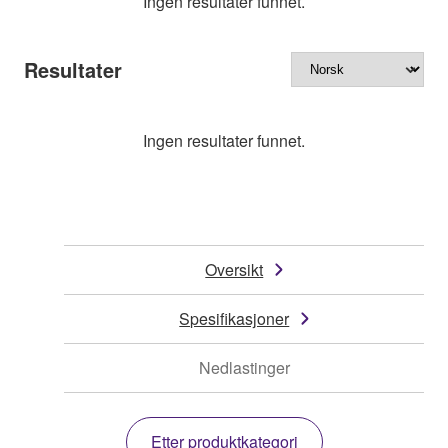
Ingen resultater funnet.
Resultater
Ingen resultater funnet.
Oversikt
Spesifikasjoner
Nedlastinger
Etter produktkategori