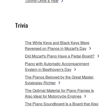
Tuning Once a Year
Trivia
The White Keys and Black Keys Were
Reversed on Pianos in Mozart's Day
Did Mozart's Piano Have a Pedal-Board?
Piano with Automatic Accompaniment
System in Beethoven's Day
The Pianos Beloved by the Great Master,
Sviatoslav Richter
The Optimal Material for Piano Frames Is
Also Ideal for Motorcycle Engines
The Piano Soundboard Is a Board that Also