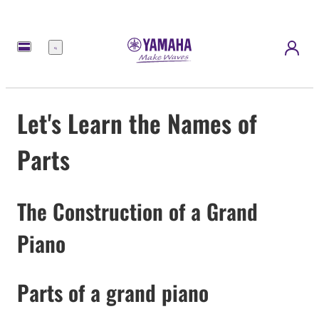
Meny
Let's Learn the Names of
Parts
The Construction of a Grand
Piano
Parts of a grand piano