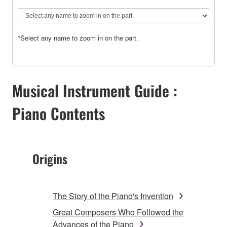
*Select any name to zoom in on the part.
Musical Instrument Guide :
Piano Contents
Origins
The Story of the Piano's Invention
Great Composers Who Followed the
Advances of the Piano