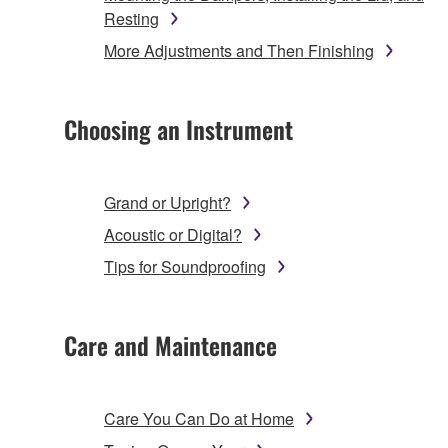
Resting
More Adjustments and Then Finishing
Choosing an Instrument
Grand or Upright?
Acoustic or Digital?
Tips for Soundproofing
Care and Maintenance
Care You Can Do at Home