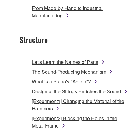
From Made-by-Hand to Industrial
Manufacturing
Structure
Let's Learn the Names of Parts
The Sound-Producing Mechanism
What is a Piano's "Action"?
Design of the Strings Enriches the Sound
[Experiment1] Changing the Material of the
Hammers
[Experiment2] Blocking the Holes in the
Metal Frame