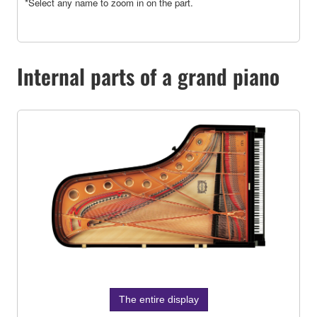
*Select any name to zoom in on the part.
Internal parts of a grand piano
The entire display