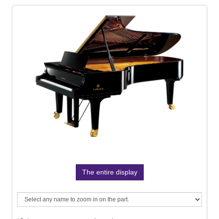
The entire display