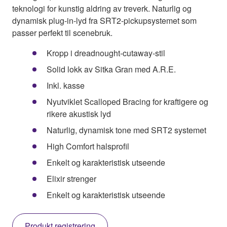
teknologi for kunstig aldring av treverk. Naturlig og
dynamisk plug-in-lyd fra SRT2-pickupsystemet som
passer perfekt til scenebruk.
Kropp i dreadnought-cutaway-stil
Solid lokk av Sitka Gran med A.R.E.
Inkl. kasse
Nyutviklet Scalloped Bracing for kraftigere og
rikere akustisk lyd
Naturlig, dynamisk tone med SRT2 systemet
High Comfort halsprofil
Enkelt og karakteristisk utseende
Elixir strenger
Enkelt og karakteristisk utseende
Produkt registrering