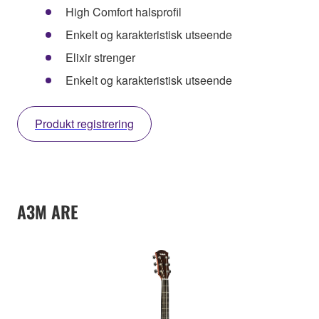
High Comfort halsprofil
Enkelt og karakteristisk utseende
Elixir strenger
Enkelt og karakteristisk utseende
Produkt registrering
A3M ARE