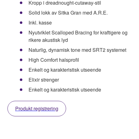
Kropp i dreadnought-cutaway-stil
Solid lokk av Sitka Gran med A.R.E.
Inkl. kasse
Nyutviklet Scalloped Bracing for kraftigere og
rikere akustisk lyd
Naturlig, dynamisk tone med SRT2 systemet
High Comfort halsprofil
Enkelt og karakteristisk utseende
Elixir strenger
Enkelt og karakteristisk utseende
Produkt registrering