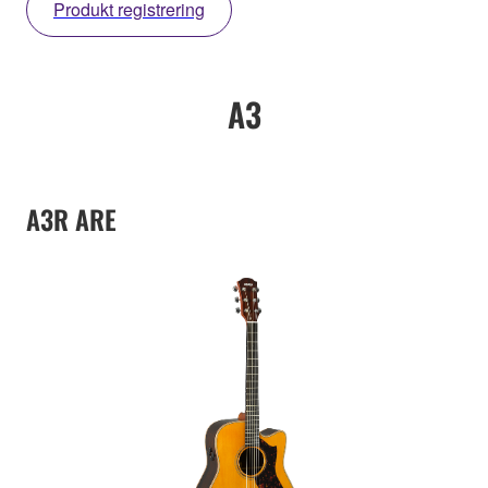
Produkt registrering
A3
A3R ARE