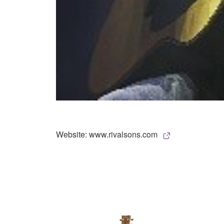
Website: www.rivalsons.com