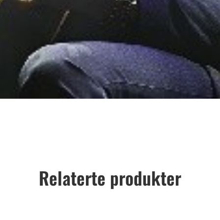
Relaterte produkter