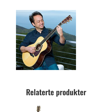
Relaterte produkter