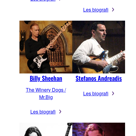
Les biografi
Billy Sheehan
Stefanos Andreadis
The Winery Dogs /
Les biografi
Mr.Big
Les biografi