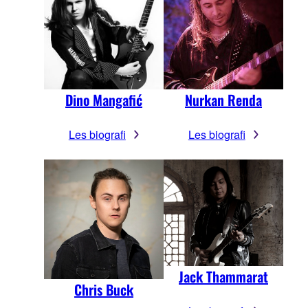
Dino Mangafić
Nurkan Renda
Les biografi
Les biografi
Jack Thammarat
Chris Buck