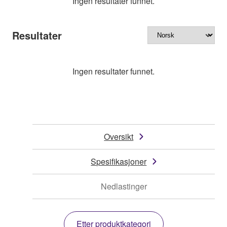
Ingen resultater funnet.
Resultater
Ingen resultater funnet.
Oversikt
Spesifikasjoner
Nedlastinger
Etter produktkategori