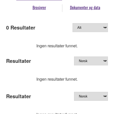
Brosjyrer
Dokumenter og data
0
Resultater
Ingen resultater funnet.
Resultater
Ingen resultater funnet.
Resultater