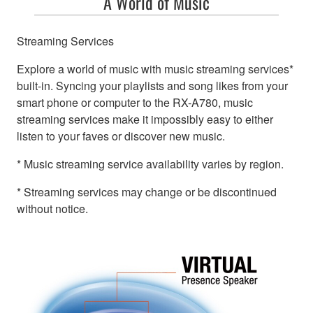
A World of Music
Streaming Services
Explore a world of music with music streaming services*
built-in. Syncing your playlists and song likes from your
smart phone or computer to the RX-A780, music
streaming services make it impossibly easy to either
listen to your faves or discover new music.
* Music streaming service availability varies by region.
* Streaming services may change or be discontinued
without notice.