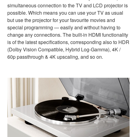
simultaneous connection to the TV and LCD projector is
possible. Which means you can use your TV as usual
but use the projector for your favourite movies and
special programming — easily and without having to
change any connections. The built-in HDMI functionality
is of the latest specifications, corresponding also to HDR
(Dolby Vision Compatible, Hybrid Log-Gamma), 4K /
60p passthrough & 4K upscaling, and so on.