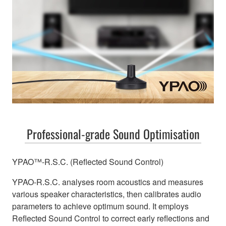
Professional-grade Sound Optimisation
YPAO™-R.S.C. (Reflected Sound Control)
YPAO-R.S.C. analyses room acoustics and measures
various speaker characteristics, then calibrates audio
parameters to achieve optimum sound. It employs
Reflected Sound Control to correct early reflections and