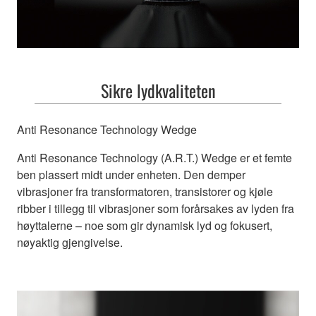
Sikre lydkvaliteten
Anti Resonance Technology Wedge
Anti Resonance Technology (A.R.T.) Wedge er et femte
ben plassert midt under enheten. Den demper
vibrasjoner fra transformatoren, transistorer og kjøle
ribber i tillegg til vibrasjoner som forårsakes av lyden fra
høyttalerne – noe som gir dynamisk lyd og fokusert,
nøyaktig gjengivelse.