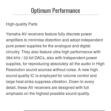
Optimum Performance
High-quality Parts
Yamaha AV receivers feature fully discrete power
amplifiers to minimise distortion and adopt independent
pure power supplies for the analogue and digital
circuitry. They also feature ultra-high performance with
384 kHz / 32-bit DACs, also with Independent power
supplies, for reproducing absolutely all the audio in High
Resolution sound sources without noise. A new high
sound quality IC is employed for volume control and
large heat sinks suppress vibration. Down to every
detail, these AV receivers are designed with full
emphasis on the highest possible sound quality.