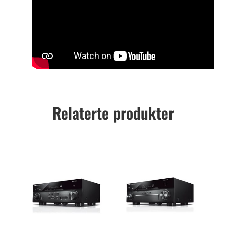
Relaterte produkter