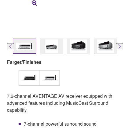
Farger/Finishes
7.2-channel AVENTAGE AV receiver equipped with
advanced features including MusicCast Surround
capability.
7-channel powerful surround sound