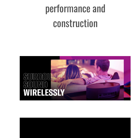
performance and
construction