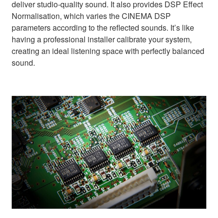
deliver studio-quality sound. It also provides DSP Effect
Normalisation, which varies the CINEMA DSP
parameters according to the reflected sounds. It’s like
having a professional installer calibrate your system,
creating an ideal listening space with perfectly balanced
sound.