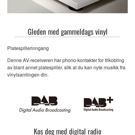
Gleden med gammeldags vinyl
Platespillerinngang
Denne AV-receiveren har phono-kontakter for tilkobling
av blant annet platespiller, slik at du kan nyte musikk fra
vinylsamlingen din.
Kos deg med digital radio