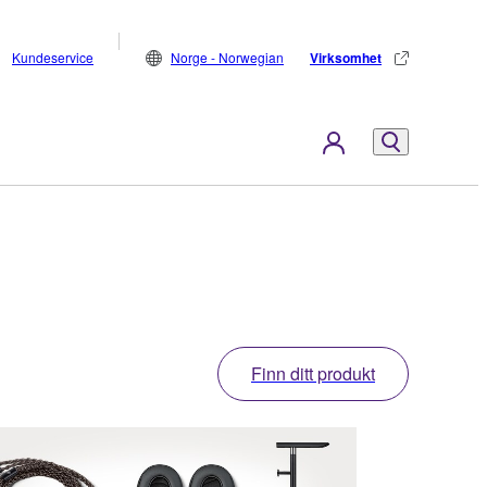
Kundeservice
Norge - Norwegian
Virksomhet
Finn ditt produkt