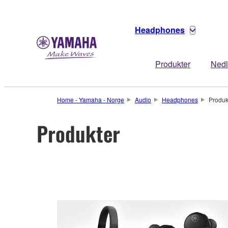
Headphones
Produkter
Nedl
Home - Yamaha - Norge
Audio
Headphones
Produk
Produkter