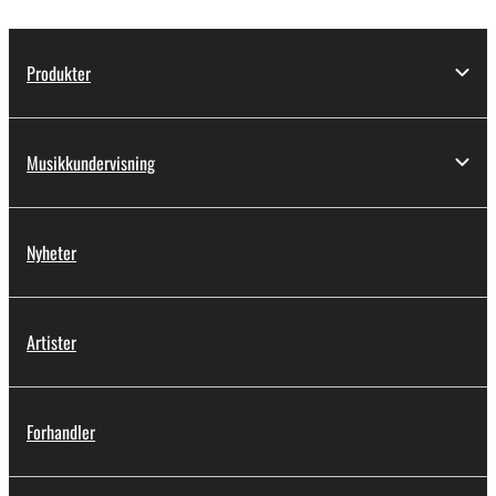
Produkter
Musikkundervisning
Nyheter
Artister
Forhandler