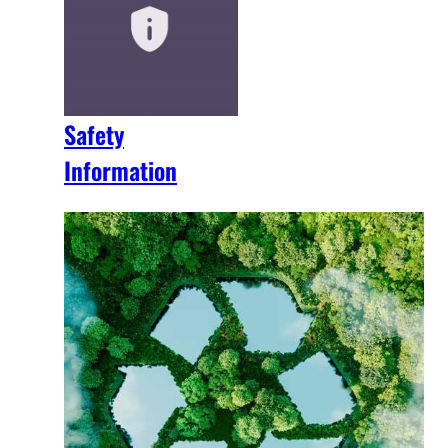
Safety
Information