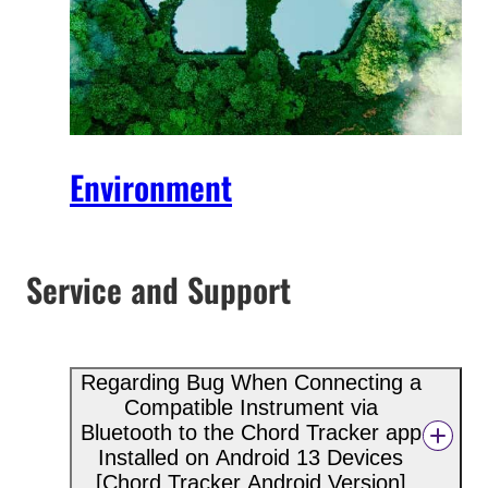
Environment
Service and Support
Regarding Bug When Connecting a
Compatible Instrument via
Bluetooth to the Chord Tracker app
Installed on Android 13 Devices
[Chord Tracker Android Version]