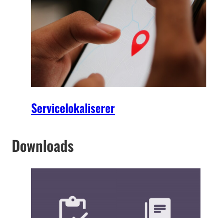
Servicelokaliserer
Downloads