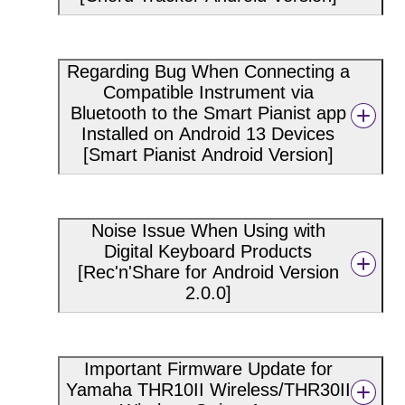
Regarding Bug When Connecting a
Compatible Instrument via
Bluetooth to the Smart Pianist app
Installed on Android 13 Devices
[Smart Pianist Android Version]
Noise Issue When Using with
Digital Keyboard Products
[Rec'n'Share for Android Version
2.0.0]
Important Firmware Update for
Yamaha THR10II Wireless/THR30II