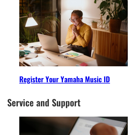
Register Your Yamaha Music ID
Service and Support