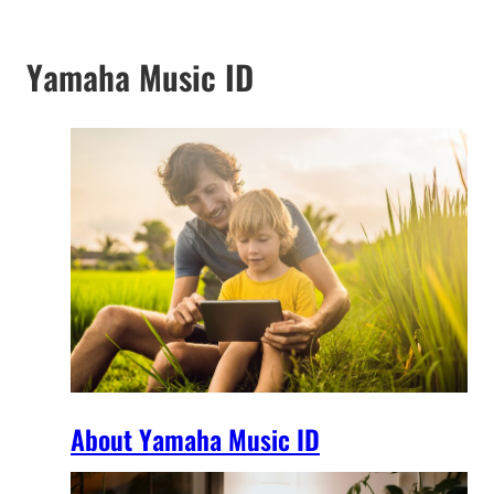
Yamaha Music ID
About Yamaha Music ID