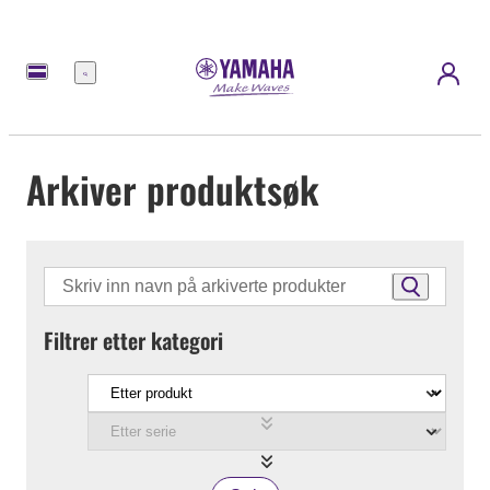
Meny
Arkiver produktsøk
Filtrer etter kategori