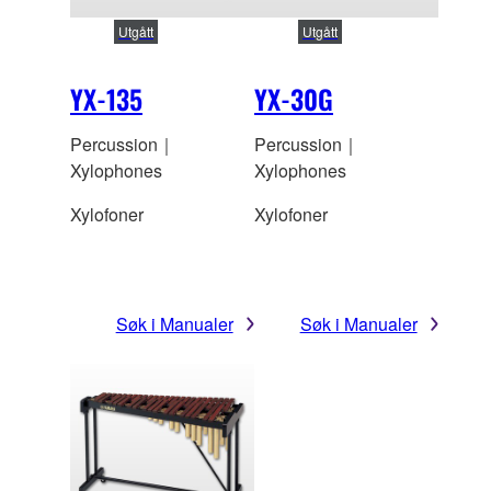
Utgått
Utgått
YX-135
YX-30G
Percussion｜
Percussion｜
Xylophones
Xylophones
Xylofoner
Xylofoner
Søk i Manualer
Søk i Manualer