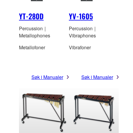
YT-280D
YV-1605
Percussion｜
Percussion｜
Metallophones
Vibraphones
Metallofoner
Vibrafoner
Søk i Manualer
Søk i Manualer