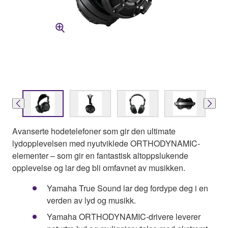
Avanserte hodetelefoner som gir den ultimate
lydopplevelsen med nyutviklede ORTHODYNAMIC-
elementer – som gir en fantastisk altoppslukende
opplevelse og lar deg bli omfavnet av musikken.
Yamaha True Sound lar deg fordype deg i en
verden av lyd og musikk.
Yamaha ORTHODYNAMIC-drivere leverer