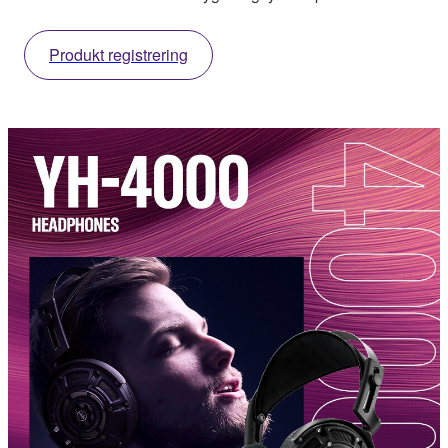
Produkt registrering