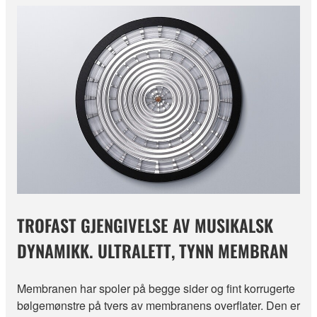
TROFAST GJENGIVELSE AV MUSIKALSK
DYNAMIKK. ULTRALETT, TYNN MEMBRAN
Membranen har spoler på begge sider og fint korrugerte
bølgemønstre på tvers av membranens overflater. Den er