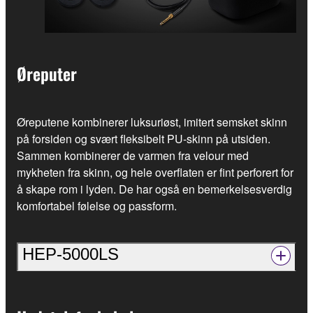
Øreputer
Øreputene kombinerer luksuriøst, imitert semsket skinn
på forsiden og svært fleksibelt PU-skinn på utsiden.
Sammen kombinerer de varmen fra velour med
mykheten fra skinn, og hele overflaten er fint perforert for
å skape rom i lyden. De har også en bemerkelsesverdig
komfortabel følelse og passform.
HEP-5000LS