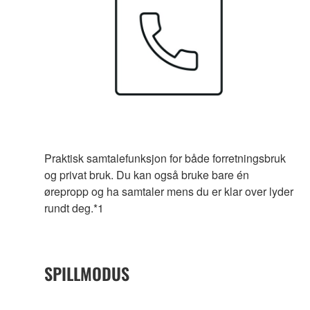
Praktisk samtalefunksjon for både forretningsbruk
og privat bruk. Du kan også bruke bare én
ørepropp og ha samtaler mens du er klar over lyder
rundt deg.*1
SPILLMODUS