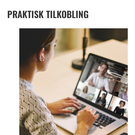
PRAKTISK TILKOBLING