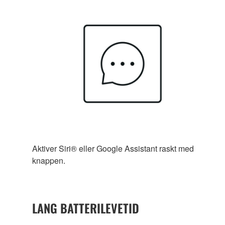
Aktiver Siri® eller Google Assistant raskt med
knappen.
LANG BATTERILEVETID