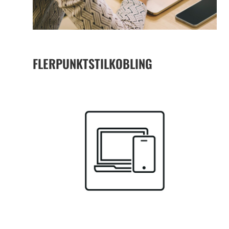
FLERPUNKTSTILKOBLING