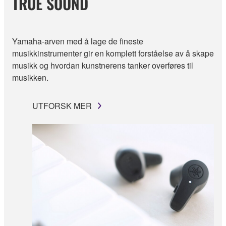
TRUE SOUND
Yamaha-arven med å lage de fineste
musikkinstrumenter gir en komplett forståelse av å skape
musikk og hvordan kunstnerens tanker overføres til
musikken.
UTFORSK MER