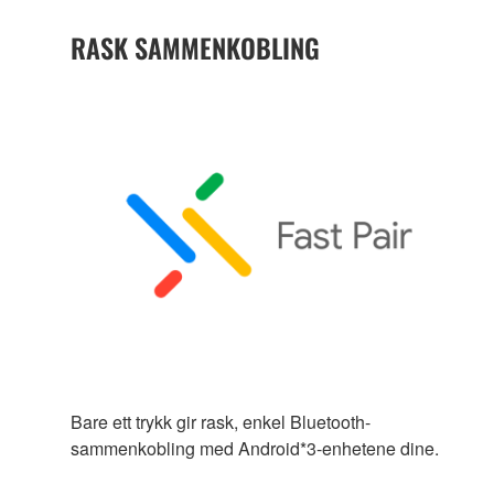
RASK SAMMENKOBLING
Bare ett trykk gir rask, enkel Bluetooth-
sammenkobling med Android*3-enhetene dine.