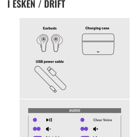
I ESKEN / DRIFT