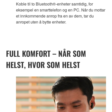
Koble til to Bluetooth®-enheter samtidig, for
eksempel en smarttelefon og en PC. Når du mottar
et innkommende anrop fra en av dem, tar du
anropet uten å bytte enheter.
FULL KOMFORT – NÅR SOM
HELST, HVOR SOM HELST