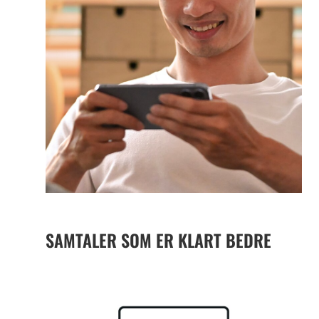
SAMTALER SOM ER KLART BEDRE