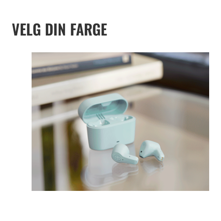
VELG DIN FARGE