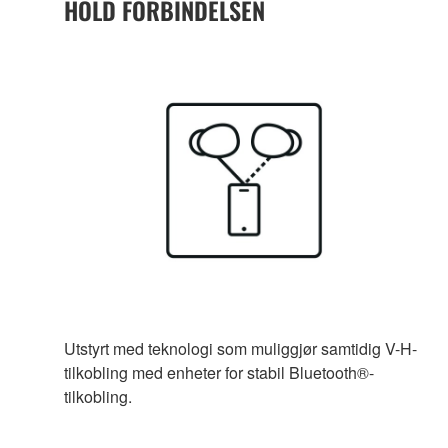
HOLD FORBINDELSEN
Utstyrt med teknologi som muliggjør samtidig V-H-
tilkobling med enheter for stabil Bluetooth®-
tilkobling.