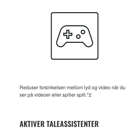
Reduser forsinkelsen mellom lyd og video når du
ser på videoer eller spiller spill.*2
AKTIVER TALEASSISTENTER