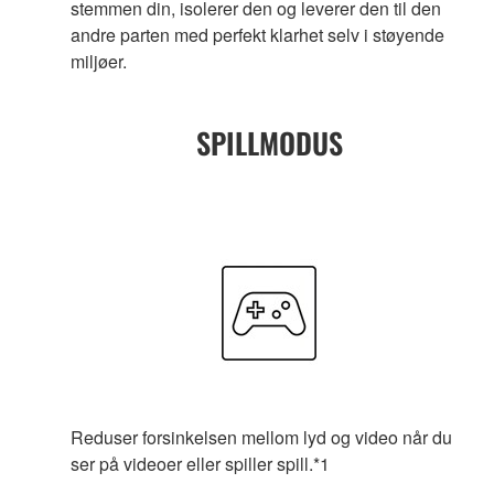
stemmen din, isolerer den og leverer den til den
andre parten med perfekt klarhet selv i støyende
miljøer.
SPILLMODUS
Reduser forsinkelsen mellom lyd og video når du
ser på videoer eller spiller spill.*1