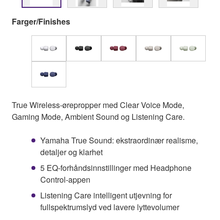
Farger/Finishes
True Wireless-ørepropper med Clear Voice Mode,
Gaming Mode, Ambient Sound og Listening Care.
Yamaha True Sound: ekstraordinær realisme,
detaljer og klarhet
5 EQ-forhåndsinnstillinger med Headphone
Control-appen
Listening Care intelligent utjevning for
fullspektrumslyd ved lavere lyttevolumer