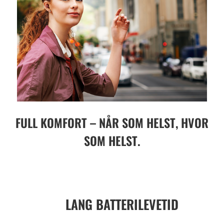
FULL KOMFORT – NÅR SOM HELST, HVOR
SOM HELST.
LANG BATTERILEVETID