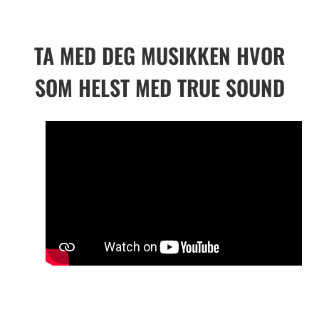
TA MED DEG MUSIKKEN HVOR
SOM HELST MED TRUE SOUND