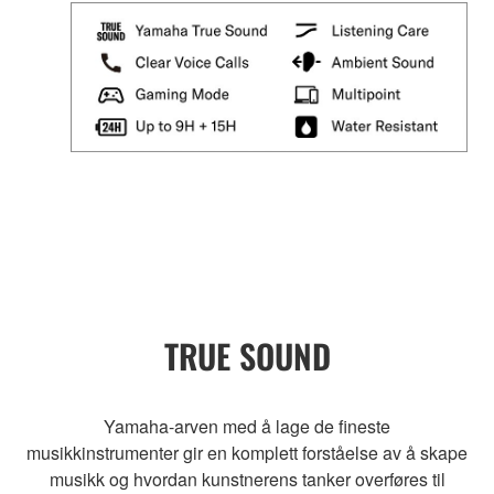
TRUE SOUND
Yamaha-arven med å lage de fineste
musikkinstrumenter gir en komplett forståelse av å skape
musikk og hvordan kunstnerens tanker overføres til