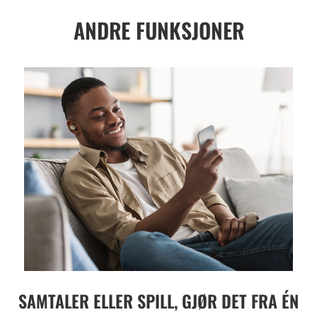
ANDRE FUNKSJONER
SAMTALER ELLER SPILL, GJØR DET FRA ÉN