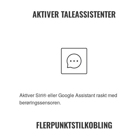
AKTIVER TALEASSISTENTER
Aktiver Siri® eller Google Assistant raskt med
berøringssensoren.
FLERPUNKTSTILKOBLING