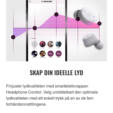
SKAP DIN IDEELLE LYD
Finjuster lydkvaliteten med smarttelefonappen
Headphone Control. Velg umiddelbart den optimale
lydkvaliteten med ett enkelt trykk på en av de fem
forhåndsinnstillingene.