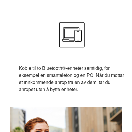
Koble til to Bluetooth®-enheter samtidig, for
eksempel en smarttelefon og en PC. Når du mottar
et innkommende anrop fra en av dem, tar du
anropet uten å bytte enheter.