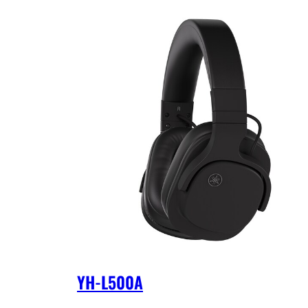
YH-L500A