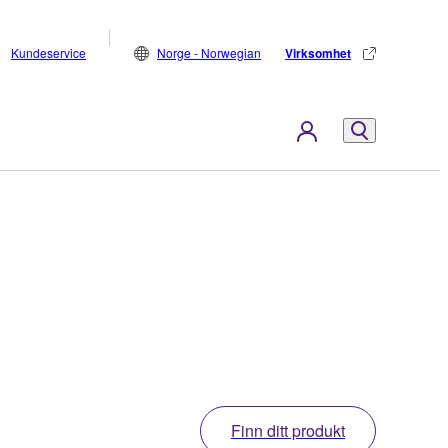
Kundeservice
Norge - Norwegian
Virksomhet
Finn ditt produkt