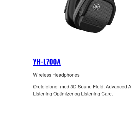
YH-L700A
Wireless Headphones
Øretelefoner med 3D Sound Field, Advanced 
Listening Optimizer og Listening Care.