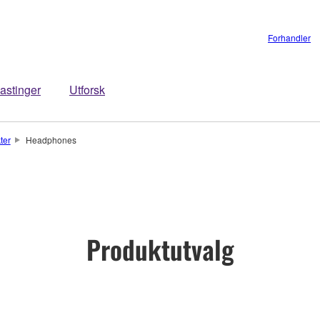
Forhandler
astinger
Utforsk
ter
Headphones
Produktutvalg