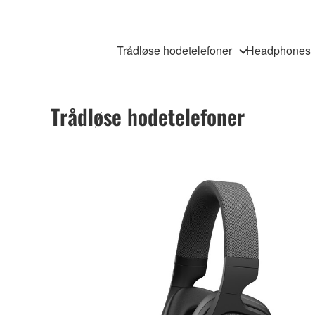
Trådløse hodetelefoner
Headphones
Trådløse hodetelefoner