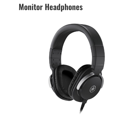
Monitor Headphones