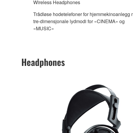
Wireless Headphones
Trådløse hodetelefoner for hjemmekinoanlegg
tre-dimensjonale lydmodi for «CINEMA» og
«MUSIC»
Headphones